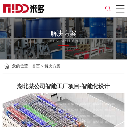
解决方案
TOTAL SOLUTION
您的位置：
首页
>
解决方案
湖北某公司智能工厂项目-智能化设计