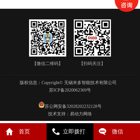
【微信二维码】
【扫码关注】
版权信息：Copyright© 无锡米多智能技术有限公司
苏ICP备2020062369号
苏公网安备32028202232128号
技术支持：
易动力网络
首页
立即拨打
微信