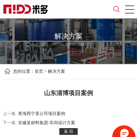
解决方案
TOTAL SOLUTION
您的位置：
首页
>
解决方案
山东淄博项目案例
上一条:
青海西宁某公司项目案例
下一条:
安徽某材料集团-车间设计方案