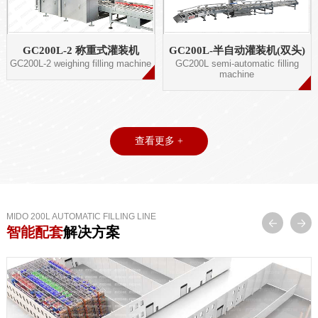
GC200L-2 称重式灌装机
GC200L-半自动灌装机(双头)
GC200L-2 weighing filling machine
GC200L semi-automatic filling
machine
查看更多 +
MIDO 200L AUTOMATIC FILLING LINE
智能配套
解决方案