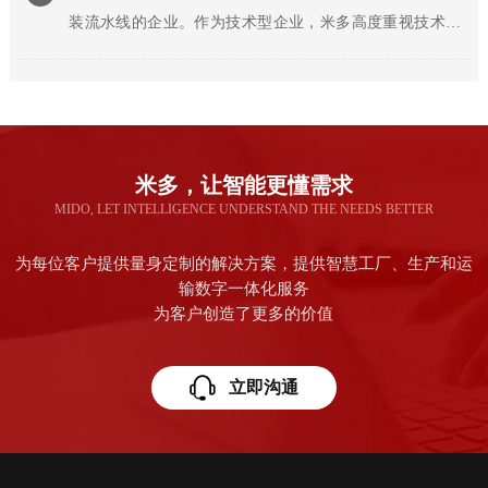
装流水线的企业。作为技术型企业，米多高度重视技术研
发与创新。我们工作的...
米多，让智能更懂需求
MIDO, LET INTELLIGENCE UNDERSTAND THE NEEDS BETTER
为每位客户提供量身定制的解决方案，提供智慧工厂、生产和运
输数字一体化服务
为客户创造了更多的价值
立即沟通