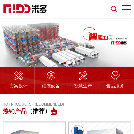
方案设计
灌装设备
智慧生产
售后服务
HOT PRODUCTS (RECOMMENDED)
热销产品
（推荐）