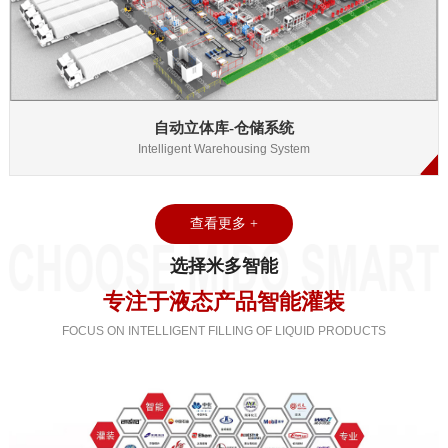
自动立体库-仓储系统
Intelligent Warehousing System
查看更多 +
选择米多智能
专注于液态产品智能灌装
FOCUS ON INTELLIGENT FILLING OF LIQUID PRODUCTS