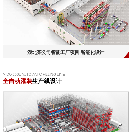
湖北某公司智能工厂项目-智能化设计
MIDO 200L AUTOMATIC FILLING LINE
全自动灌装
生产线设计