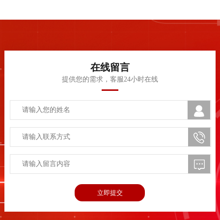
在线留言
提供您的需求，客服24小时在线