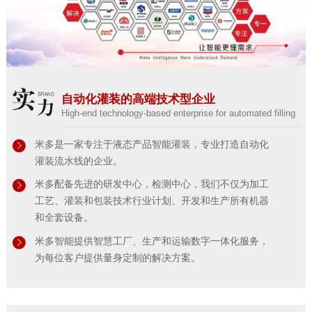
自动化灌装的高端技术型企业
High-end technology-based enterprise for automated filling
米多是一家专注于液态产品智能灌装，专业打造自动化
灌装流水线的企业。
米多配备先进的研发中心，检测中心，我们不仅为加工
工艺、灌装和包装技术行业计划、开发和生产所有机器
和全套设备。
米多智能提供智慧工厂、生产和运输数字一体化服务，
为每位客户提供量身定制的解决方案。