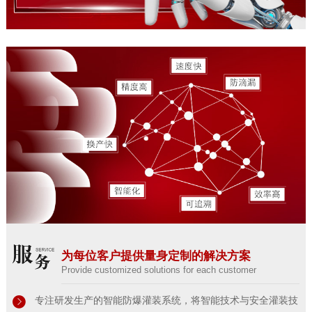
为每位客户提供量身定制的解决方案
Provide customized solutions for each customer
专注研发生产的智能防爆灌装系统，将智能技术与安全灌装技