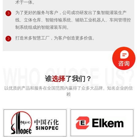
术于一体。
为了更好的服务与客户，公司成功研发出了集智能灌装生产
线、立体仓库、智能传输系统、辅助工业机器人、车间管理控
制系统组成的智能灌装车间。
打造米多智慧工厂，为客户创造更多价值。
谁
选择
了我们？
以优质的产品和服务在全国范围内赢得了众多大品牌、知名企业的信
赖